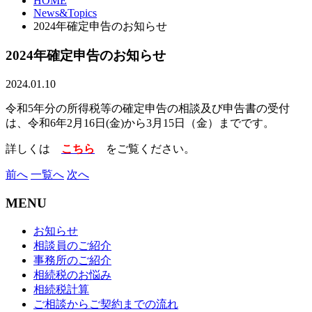
HOME
News&Topics
2024年確定申告のお知らせ
2024年確定申告のお知らせ
2024.01.10
令和5年分の所得税等の確定申告の相談及び申告書の受付
は、令和6年2月16日(金)から3月15日（金）までです。
詳しくは
こちら
をご覧ください。
前へ
一覧へ
次へ
MENU
お知らせ
相談員のご紹介
事務所のご紹介
相続税のお悩み
相続税計算
ご相談からご契約までの流れ