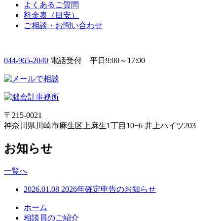
よくあるご質問
料金表（目安）
ご相談・お問い合わせ
044-965-2040
電話受付 平日9:00～17:00
〒215-0021
神奈川県川崎市麻生区上麻生1丁目10−6 井上ハイツ203
お知らせ
一覧へ
2026.01.08
2026年確定申告のお知らせ
ホーム
相談員のご紹介