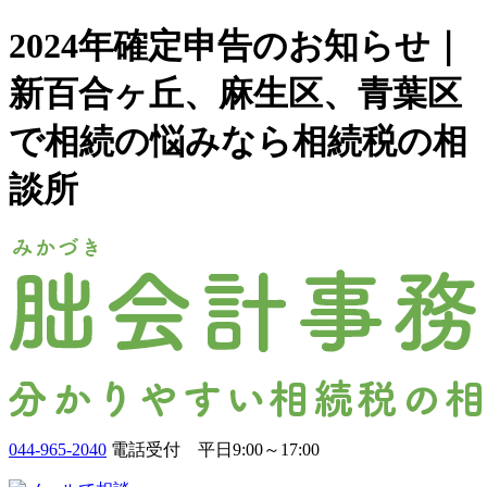
2024年確定申告のお知らせ｜
新百合ヶ丘、麻生区、青葉区
で相続の悩みなら相続税の相
談所
044-965-2040
電話受付 平日9:00～17:00