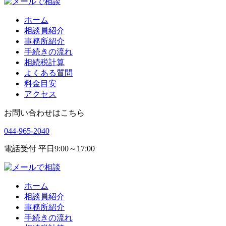
ホーム
相談員紹介
事務所紹介
手続きの流れ
相続税計算
よくある質問
料金目安
アクセス
お問い合わせはこちら
044-965-2040
電話受付 平日9:00～17:00
ホーム
相談員紹介
事務所紹介
手続きの流れ