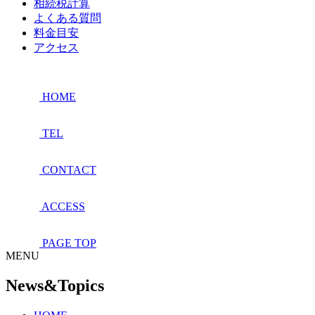
相続税計算
よくある質問
料金目安
アクセス
HOME
TEL
CONTACT
ACCESS
PAGE TOP
MENU
News&Topics