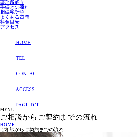
事務所紹介
手続きの流れ
相続税計算
よくある質問
料金目安
アクセス
HOME
TEL
CONTACT
ACCESS
PAGE TOP
MENU
ご相談からご契約までの流れ
HOME
ご相談からご契約までの流れ