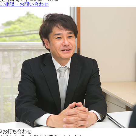
ご相談・お問い合わせ
2
お打ち合わせ