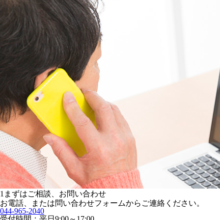
1
まずはご相談、お問い合わせ
お電話、または問い合わせフォームからご連絡ください。
044-965-2040
受付時間：平日9:00～17:00